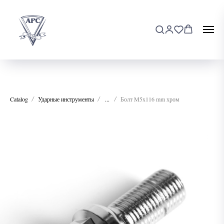
Catalog
Ударные инструменты
...
Болт M5x116 mm хром