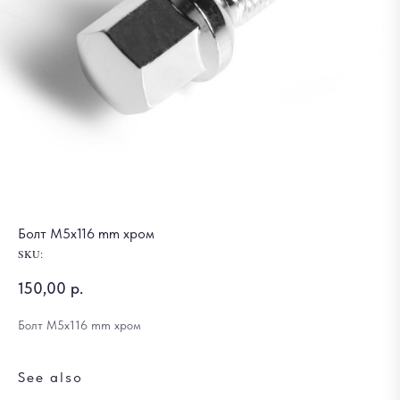
Болт M5x116 mm хром
SKU:
150,00
р.
Болт M5x116 mm хром
See also