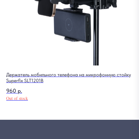
Держатель мобильного телефона на микрофонную стойку
Superfix SLT1201B
960
р.
Out of stock