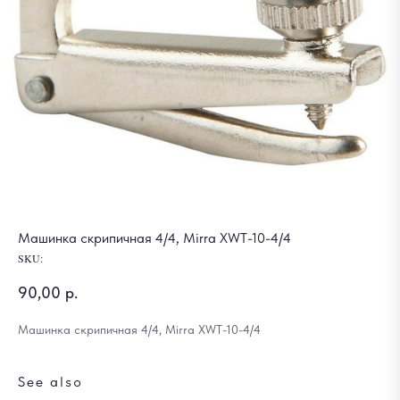
Машинка скрипичная 4/4, Mirra XWT-10-4/4
SKU:
90,00
р.
Машинка скрипичная 4/4, Mirra XWT-10-4/4
See also