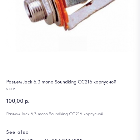
Разъем Jack 6.3 mono Soundking CC216 корпусной
SKU:
100,00
р.
Разъем Jack 6.3 mono Soundking CC216 корпусной
See also