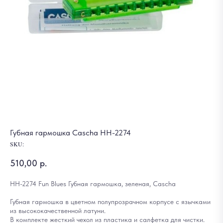
Губная гармошка Cascha HH-2274
SKU:
510,00
р.
HH-2274 Fun Blues Губная гармошка, зеленая, Cascha
Губная гармошка в цветном полупрозрачном корпусе с язычками
из высококачественной латуни.
В комплекте жесткий чехол из пластика и салфетка для чистки.