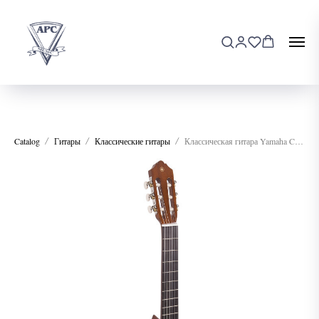
Catalog
Гитары
Классические гитары
Классическая гитара Yamaha C 40 N