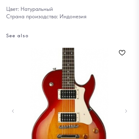
Цвет: Натуральный
Страна произодства: Индонезия
See also