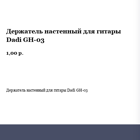
Держатель настенный для гитары
Dadi GH-03
1,00
р.
В корзину
Держатель настенный для гитары Dadi GH-03