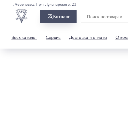
г. Череповец, Пр-т Луначарского, 23
Каталог
Весь каталог
Сервис
Доставка и оплата
О ком