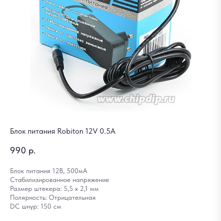
Блок питания Robiton 12V 0.5A
990
р.
Блок питания 12В, 500мА
Стабилизированное напряжение
Размер штекера: 5,5 х 2,1 мм
Полярность: Отрицательная
DC шнур: 150 см