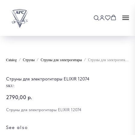
Catalog
Струны
Струны для электрогитары
Струны для электрогитары ELIXIR 12074
Струны для электрогитары ELIXIR 12074
SKU:
2790,00
р.
Струны для электрогитары ELIXIR 12074
See also