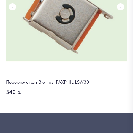
Переключатель 3-х поз. PAXPHIL LSW30
340
р.