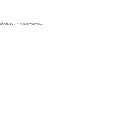
абельный 4-х контактный