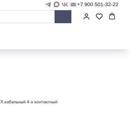
+7 900 501-32-22
FX кабельный 4-х контактный