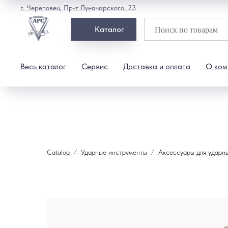
г. Череповец, Пр-т Луначарского, 23
Каталог
Весь каталог
Сервис
Доставка и оплата
О ком
Catalog
Ударные инструменты
Аксессуары для ударн