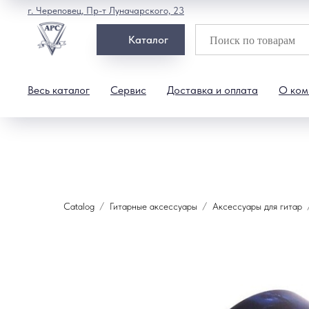
г. Череповец, Пр-т Луначарского, 23
Каталог
Весь каталог
Сервис
Доставка и оплата
О ком
Catalog
Гитарные аксессуары
Аксессуары для гитар