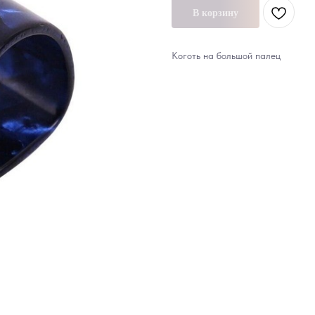
В корзину
Коготь на большой палец