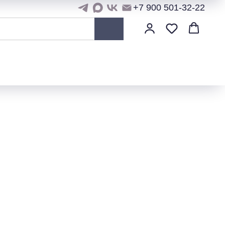
+7 900 501-32-22