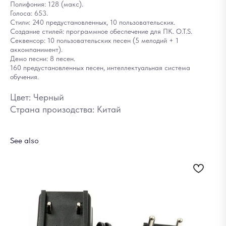
Полифония: 128 (макс).
Голоса: 653.
Стили: 240 предустановленных, 10 пользовательских.
Создание стилей: программное обеспечение для ПК. O.T.S.
Секвенсор: 10 пользовательских песен (5 мелодий + 1
аккомпанимент).
Демо песни: 8 песен.
160 предустановленных песен, интеллектуальная система
обучения.
Цвет: Черный
Страна произодства: Китай
See also