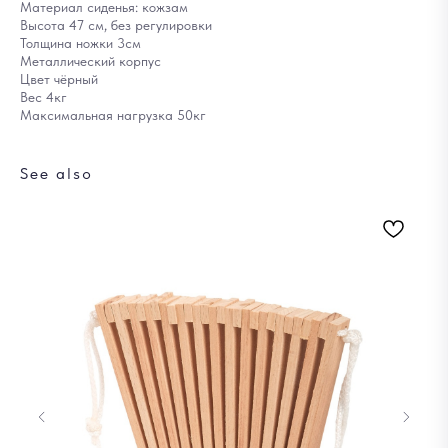
Материал сиденья: кожзам
Высота 47 см, без регулировки
Толщина ножки 3см
Металлический корпус
Цвет чёрный
Вес 4кг
Максимальная нагрузка 50кг
See also