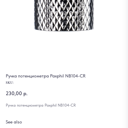
Ручка потенциометра Paxphil NB104-CR
SKU:
230,00
р.
Ручка потенциометра Paxphil NB104-CR
See also