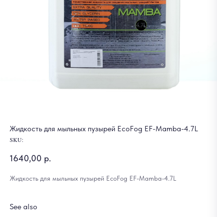
Жидкость для мыльных пузырей EcoFog EF-Mamba-4.7L
SKU:
1640,00
р.
Жидкость для мыльных пузырей EcoFog EF-Mamba-4.7L
See also