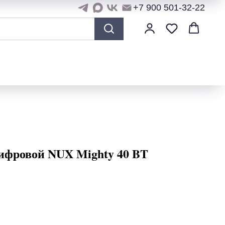
+7 900 501-32-22
ифровой NUX Mighty 40 BT