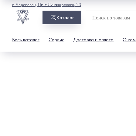
г. Череповец, Пр-т Луначарского, 23
Каталог
Весь каталог
Сервис
Доставка и оплата
О ком