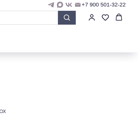
+7 900 501-32-22
BOX