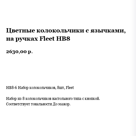
Цветные колокольчики с язычками,
на ручках Fleet HB8
2630,00
р.
В корзину
HB8-6 Набор колокольчиков, 8шт, Fleet
Набор из 8 колокольчиков настольного типа с кнопкой.
Соответствует тональности До мажор.