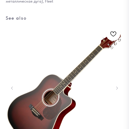
металлическая дуга), Fleet
See also