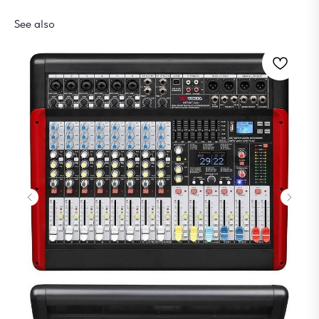
See also