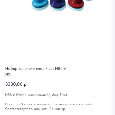
Набор колокольчиков Fleet HB8-6
SKU:
3330,00
р.
HB8-6 Набор колокольчиков, 8шт, Fleet
Набор из 8 колокольчиков настольного типа с кнопкой.
Соответствует тональности До мажор.