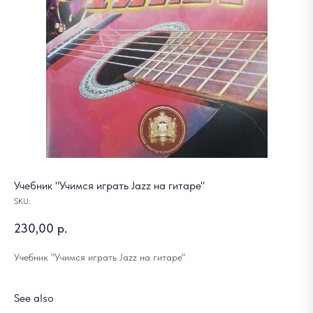
Учебник "Учимся играть Jazz на гитаре"
SKU:
230,00
р.
Учебник "Учимся играть Jazz на гитаре"
See also