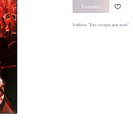
В корзину
Учебник "Бас-гитара для всех"