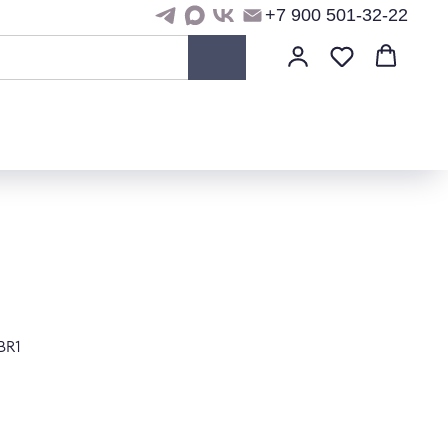
+7 900 501-32-22
BR1