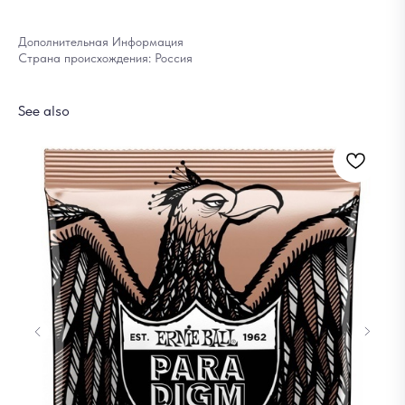
Дополнительная Информация
Страна происхождения: Россия
See also