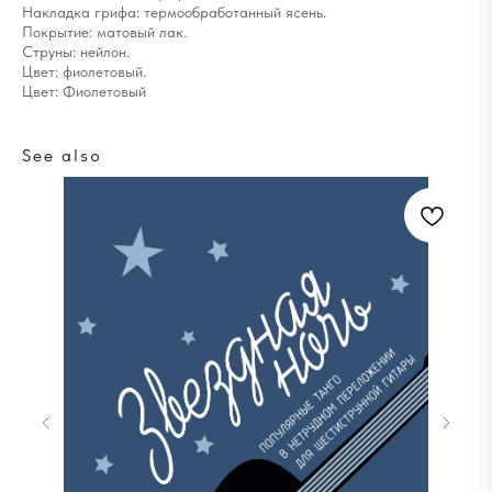
Накладка грифа: термообработанный ясень.
Покрытие: матовый лак.
Струны: нейлон.
Цвет: фиолетовый.
Цвет: Фиолетовый
See also