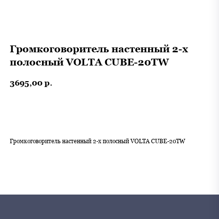
Громкоговоритель настенный 2-х
полосный VOLTA CUBE-20TW
3695,00
р.
В корзину
Громкоговоритель настенный 2-х полосный VOLTA CUBE-20TW