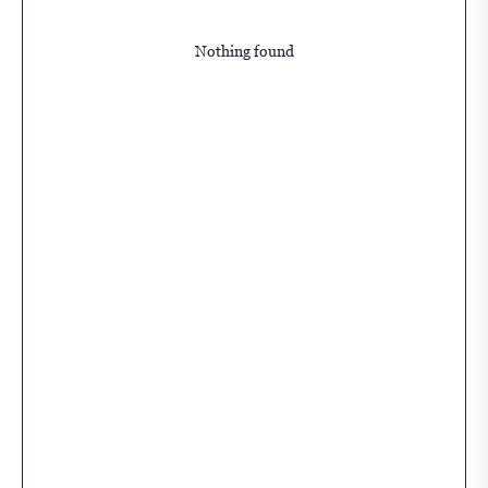
Nothing found