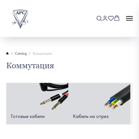
Catalog
Коммутация
Коммутация
Готовые кабели
Кабель на отрез
Р