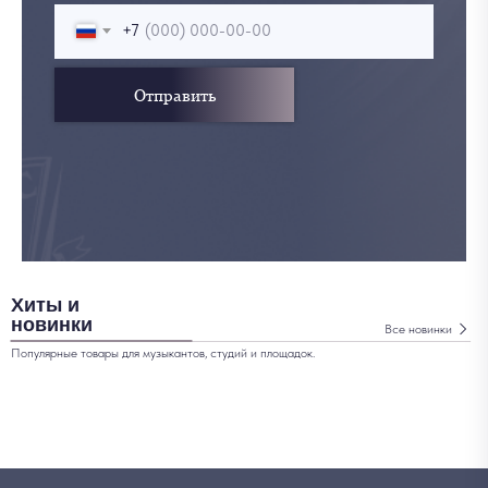
+7
Отправить
Хиты и
новинки
Все новинки
Популярные товары для музыкантов, студий и площадок.