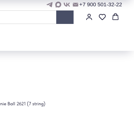
+7 900 501-32-22
e Ball 2621 (7 string)