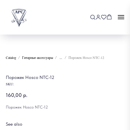
Catalog
Гитарные аксессуары
...
Порожек Hosco NTC-12
Порожек Hosco NTC-12
SKU:
160,00
р.
Порожек Hosco NTC-12
See also