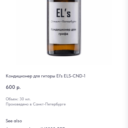
Кондиционер для гитары El's ELS-CND-1
600
р.
Объем: 30 мл.
Произведено в Санкт-Петербурге
See also