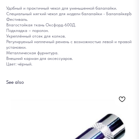
Удобный и практичный чехол для уменьшенной балалайки.
Специальный мягкий чехол для модели балалайки - БалалайкерЪ
Фестиваль.
Влагостойкая ткань Оксфорд-600Д.
Подкладка – поролон.
Укреплённый отсек для колков.
Регулируемый наплечный ремень с возможностью левой и правой
установки.
Металлическая фурнитура.
Внешний карман для аксессуаров.
Цвет: чёрный.
See also