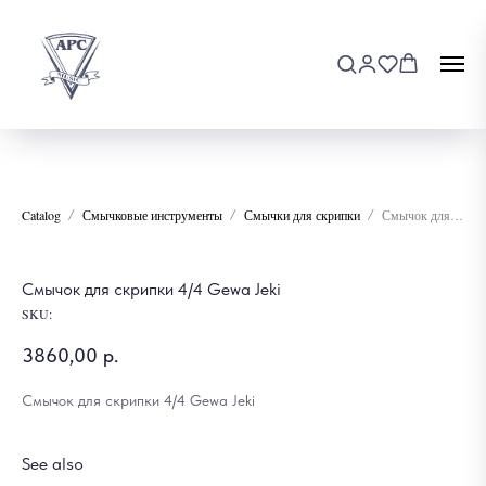
Catalog
Смычковые инструменты
Смычки для скрипки
Смычок для скрипки 4/4 Gewa Jeki
Смычок для скрипки 4/4 Gewa Jeki
SKU:
3860,00
р.
Смычок для скрипки 4/4 Gewa Jeki
See also