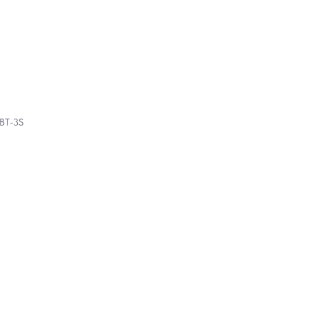
 BT-3S