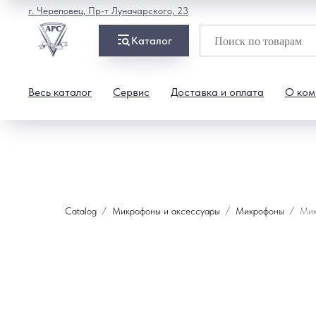
г. Череповец, Пр-т Луначарского, 23
Каталог
Весь каталог
Сервис
Доставка и оплата
О ком
Catalog
Микрофоны и аксессуары
Микрофоны
Ми