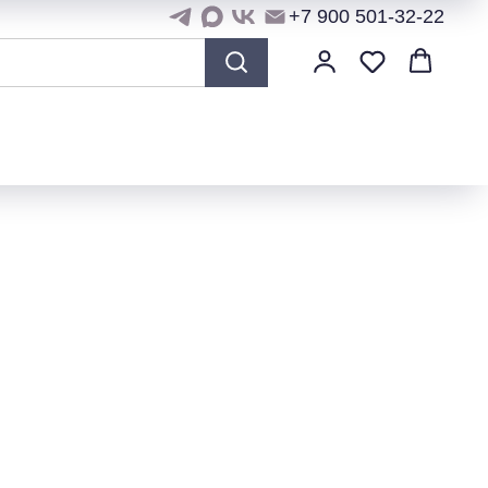
+7 900 501-32-22