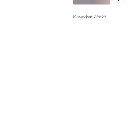
Микрофон DM-69