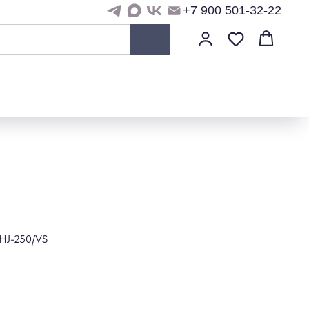
+7 900 501-32-22
 HJ-250/VS