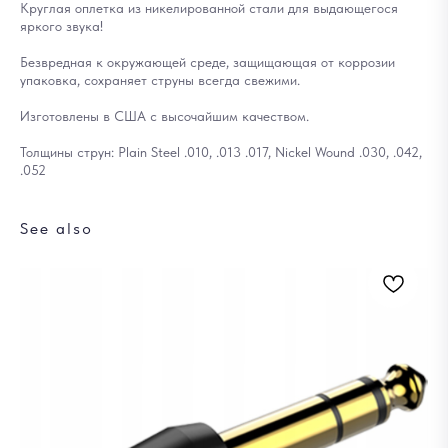
Круглая оплетка из никелированной стали для выдающегося
яркого звука!
Безвредная к окружающей среде, защищающая от коррозии
упаковка, сохраняет струны всегда свежими.
Изготовлены в США с высочайшим качеством.
Толщины струн: Plain Steel .010, .013 .017, Nickel Wound .030, .042,
.052
See also