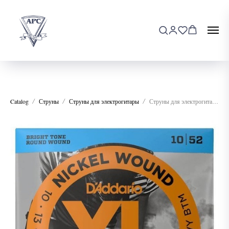
Catalog
Струны
Струны для электрогитары
Струны для электрогитары D'addario EXL140