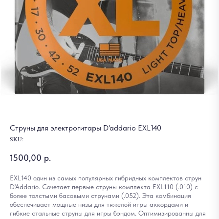
Струны для электрогитары D'addario EXL140
SKU:
1500,00
р.
EXL140 один из самых популярных гибридных комплектов струн
D'Addario. Сочетает первые струны комплекта EXL110 (.010) с
более толстыми басовыми струнами (.052). Эта комбинация
обеспечивает мощные низы для тяжелой игры аккордами и
гибкие стальные струны для игры бэндом. Оптимизированны для