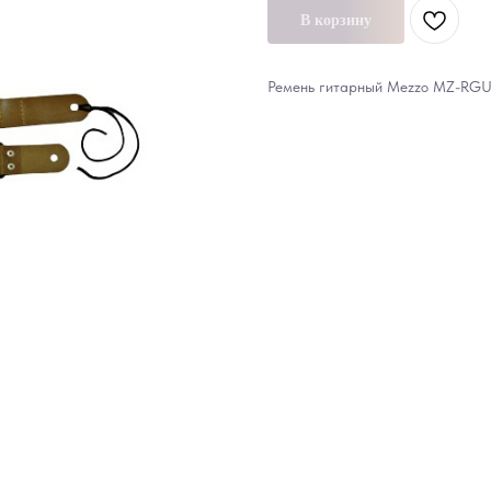
В корзину
Ремень гитарный Mezzo MZ-RGU-