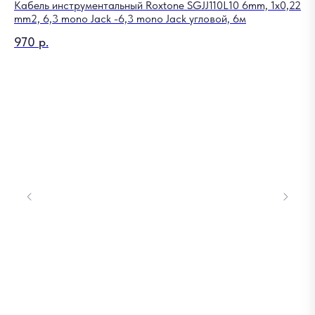
Кабель инструментальный Roxtone SGJJ110L10 6mm, 1x0,22
mm2, 6,3 mono Jack -6,3 mono Jack угловой, 6м
970
р.