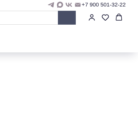
+7 900 501-32-22