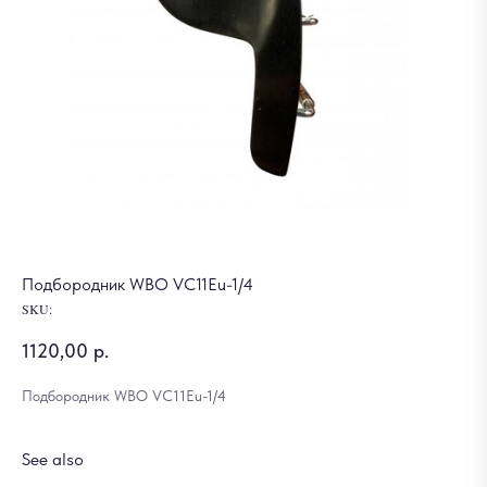
Подбородник WBO VC11Eu-1/4
SKU:
1120,00
р.
Подбородник WBO VC11Eu-1/4
See also