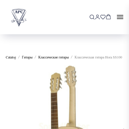
Catalog
Гитары
Классические гитары
Классическая гитара Hora SS100