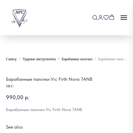
Catalog
Ударные инструменты
Барабанные палочки
Барабанные палочки Vic Firth Nova 7АNB
Барабанные палочки Vic Firth Nova 7АNB
SKU:
990,00
р.
Барабанные палочки Vic Firth Nova 7АNB
See also