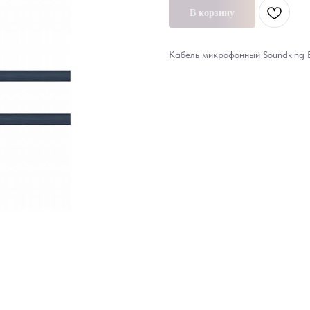
В корзину
Кабель микрофонный Soundking 