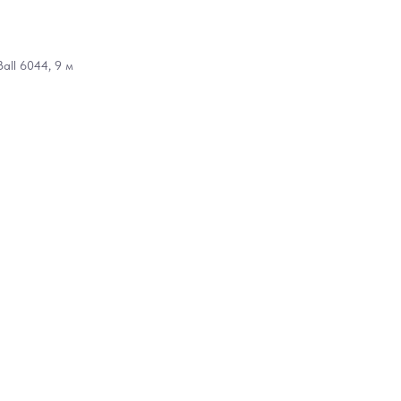
all 6044, 9 м