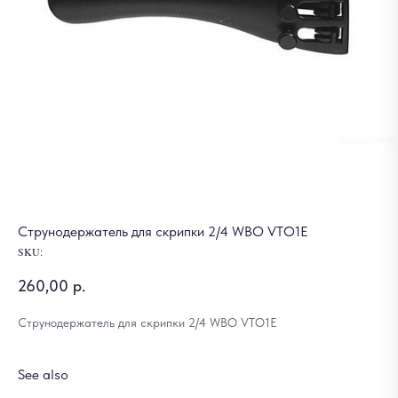
Струнодержатель для скрипки 2/4 WBO VTO1E
SKU:
260,00
р.
Струнодержатель для скрипки 2/4 WBO VTO1E
See also