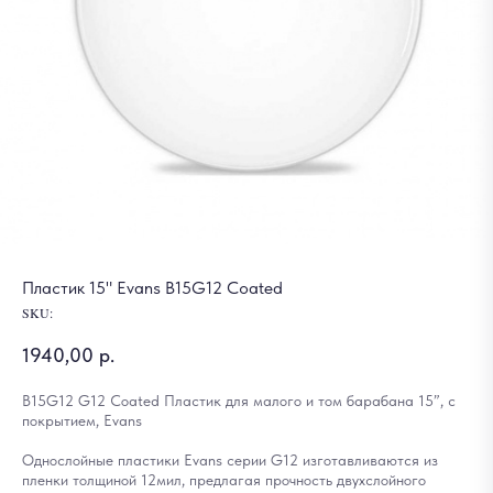
Пластик 15" Evans B15G12 Coated
SKU:
1940,00
р.
B15G12 G12 Coated Пластик для малого и том барабана 15”, с
покрытием, Evans
Однослойные пластики Evans серии G12 изготавливаются из
пленки толщиной 12мил, предлагая прочность двухслойного