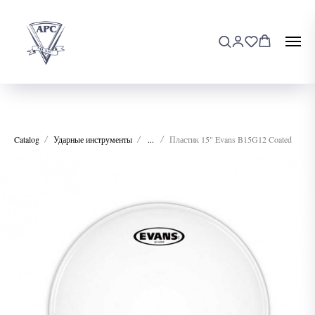
Catalog
Ударные инструменты
...
Пластик 15" Evans B15G12 Coated