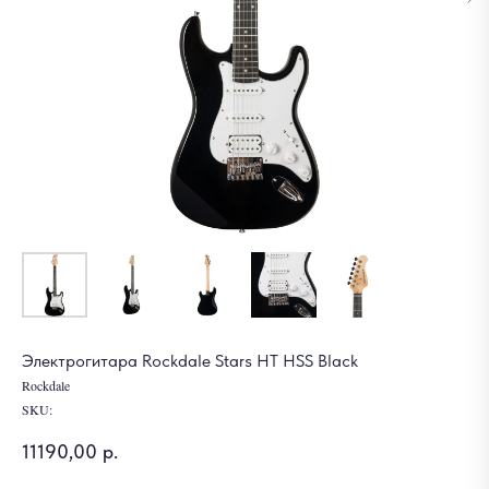
Электрогитара Rockdale Stars HT HSS Black
Rockdale
SKU:
11190,00
р.