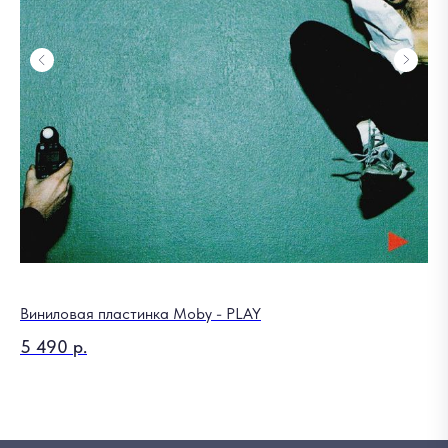
Виниловая пластинка Moby - PLAY
5 490
р.